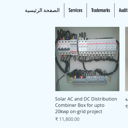
Audit
Trademarks
Services
الصفحة الرئيسية
العرض السريع
ة
Solar AC and DC Distribution
Combiner Box for upto
20kwp on-grid project
السعر