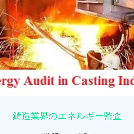
鋳造業界のエネルギー監査