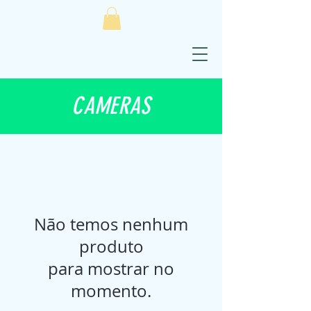
CAMERAS
Não temos nenhum
produto
para mostrar no
momento.